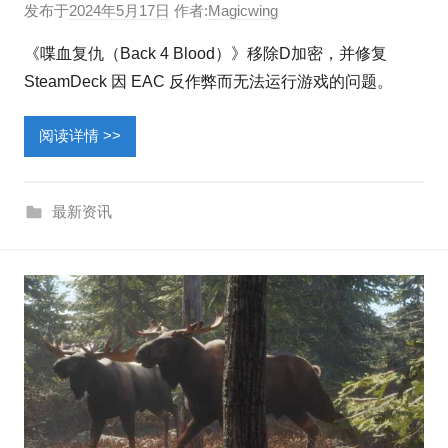
发布于
2024年5月17日
作者:
Magicwing
《喋血复仇（Back 4 Blood）》移除D加密，并修复
SteamDeck 因 EAC 反作弊而无法运行游戏的问题。
阅读详情 >>
最新资讯