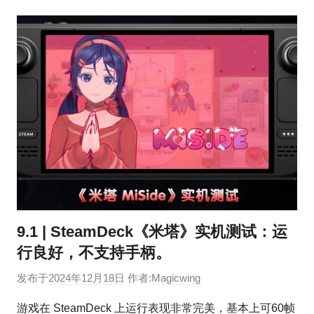
9.1 | SteamDeck《米塔》实机测试：运
行良好，不支持手柄。
发布于
2024年12月18日
作者:
Magicwing
游戏在 SteamDeck 上运行表现非常完美，基本上可60帧