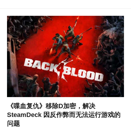
《喋血复仇》移除D加密，解决
SteamDeck 因反作弊而无法运行游戏的
问题