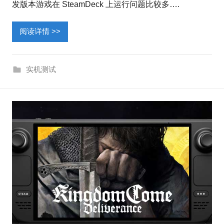
发版本游戏在 SteamDeck 上运行问题比较多….
阅读详情 >>
实机测试