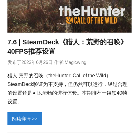
7.6 | SteamDeck《猎人：荒野的召唤》
40FPS推荐设置
发布于
2023年6月26日
作者:
Magicwing
猎人:荒野的召唤（theHunter: Call of the Wild）
SteamDeck验证为不支持，但仍然可以运行，经过合理
的设置还是可以流畅的进行体验。本期推荐一组锁40帧
设置。
阅读详情 >>