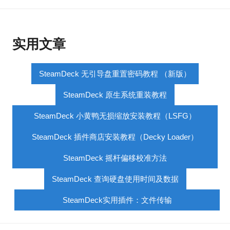
实用文章
SteamDeck 无引导盘重置密码教程 （新版）
SteamDeck 原生系统重装教程
SteamDeck 小黄鸭无损缩放安装教程（LSFG）
SteamDeck 插件商店安装教程（Decky Loader）
SteamDeck 摇杆偏移校准方法
SteamDeck 查询硬盘使用时间及数据
SteamDeck实用插件：文件传输