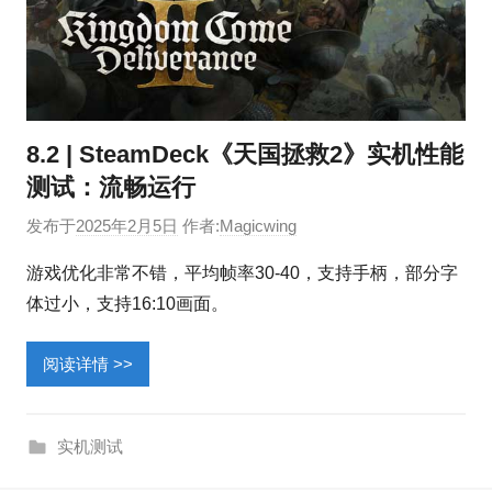
8.2 | SteamDeck《天国拯救2》实机性能
测试：流畅运行
发布于
2025年2月5日
作者:
Magicwing
游戏优化非常不错，平均帧率30-40，支持手柄，部分字
体过小，支持16:10画面。
阅读详情 >>
实机测试