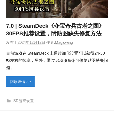
7.0 | SteamDeck《夺宝奇兵古老之圈》
30FPS推荐设置，附贴图缺失修复方法
发布于
2024年12月12日
作者:
Magicwing
目前游戏在 SteamDeck 上通过细化设置可以获得24-30
帧左右的帧率，另外，通过启动项命令可修复贴图缺失问
题。
阅读详情 >>
SD游戏设置