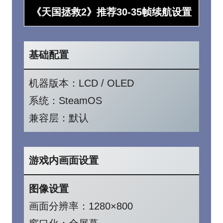
《天国拯救2》推荐30-35帧续航设置
基础配置
机器版本：LCD / OLED
系统：SteamOS
兼容层：默认
游戏内画面设置
图像设置
画面分辨率：1280×800