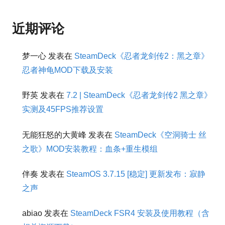
近期评论
梦一心
发表在
SteamDeck《忍者龙剑传2：黑之章》
忍者神龟MOD下载及安装
野英
发表在
7.2 | SteamDeck《忍者龙剑传2 黑之章》
实测及45FPS推荐设置
无能狂怒的大黄峰
发表在
SteamDeck《空洞骑士 丝
之歌》MOD安装教程：血条+重生模组
伴奏
发表在
SteamOS 3.7.15 [稳定] 更新发布：寂静
之声
abiao
发表在
SteamDeck FSR4 安装及使用教程（含