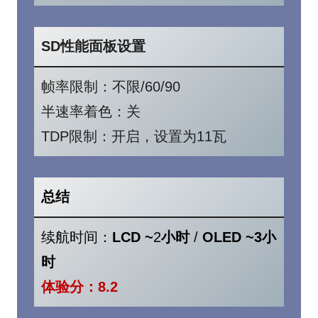
SD性能面板设置
帧率限制：不限/60/90
半速率着色：关
TDP限制：开启，设置为11瓦
总结
续航时间：
LCD
~
2
小时
/
OLED ~3小
时
体验分：8.2