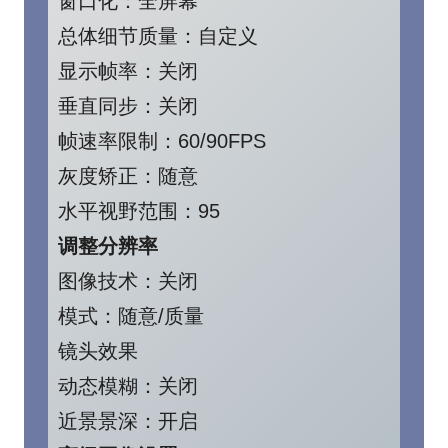
窗口化：全屏幕
总体细节质量：自定义
显示帧率：关闭
垂直同步：关闭
帧速率限制：60/90FPS
灰度矫正：随意
水平视野范围：95
调整分辨率
图像技术：关闭
模式：随意/质量
镜头效果
动态模糊：关闭
近景景深：开启