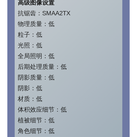
高级图像设置
抗锯齿：SMAA2TX
物理质量：低
粒子：低
光照：低
全局照明：低
后期处理质量：低
阴影质量：低
阴影：低
材质：低
体积效应细节：低
植被细节：低
角色细节：低