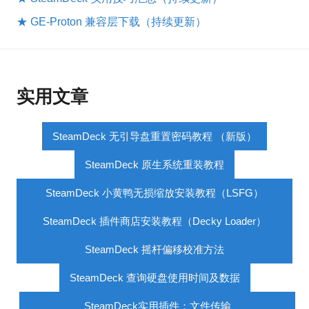
★ GE-Proton 兼容层下载（持续更新）
实用文章
SteamDeck 无引导盘重置密码教程 （新版）
SteamDeck 原生系统重装教程
SteamDeck 小黄鸭无损缩放安装教程（LSFG）
SteamDeck 插件商店安装教程（Decky Loader）
SteamDeck 摇杆偏移校准方法
SteamDeck 查询硬盘使用时间及数据
SteamDeck实用插件：文件传输