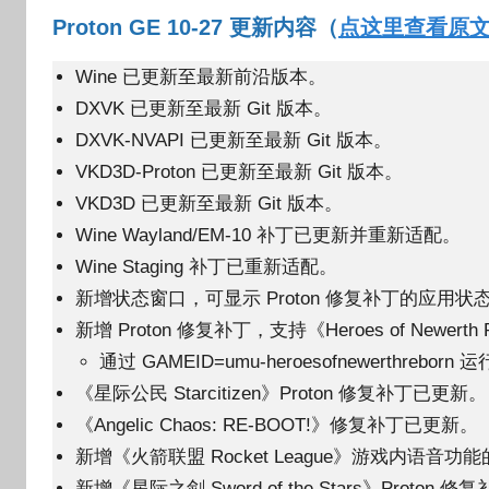
Proton GE 10-27 更新内容（
点这里查看原
Wine 已更新至最新前沿版本。
DXVK 已更新至最新 Git 版本。
DXVK-NVAPI 已更新至最新 Git 版本。
VKD3D-Proton 已更新至最新 Git 版本。
VKD3D 已更新至最新 Git 版本。
Wine Wayland/EM-10 补丁已更新并重新适配。
Wine Staging 补丁已重新适配。
新增状态窗口，可显示 Proton 修复补丁的应用状
新增 Proton 修复补丁，支持《Heroes of Newerth 
通过 GAMEID=umu-heroesofnewerthreborn 
《星际公民 Starcitizen》Proton 修复补丁已更新。
《Angelic Chaos: RE-BOOT!》修复补丁已更新。
新增《火箭联盟 Rocket League》游戏内语音功能的
新增《星际之剑 Sword of the Stars》Proton 修