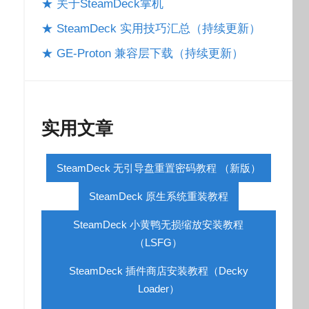
★ 关于SteamDeck掌机
★ SteamDeck 实用技巧汇总（持续更新）
★ GE-Proton 兼容层下载（持续更新）
实用文章
SteamDeck 无引导盘重置密码教程 （新版）
SteamDeck 原生系统重装教程
SteamDeck 小黄鸭无损缩放安装教程
（LSFG）
SteamDeck 插件商店安装教程（Decky
Loader）