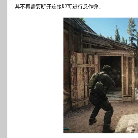
其不再需要断开连接即可进行反作弊。