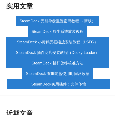
实用文章
SteamDeck 无引导盘重置密码教程 （新版）
SteamDeck 原生系统重装教程
SteamDeck 小黄鸭无损缩放安装教程（LSFG）
SteamDeck 插件商店安装教程（Decky Loader）
SteamDeck 摇杆偏移校准方法
SteamDeck 查询硬盘使用时间及数据
SteamDeck实用插件：文件传输
近期文章