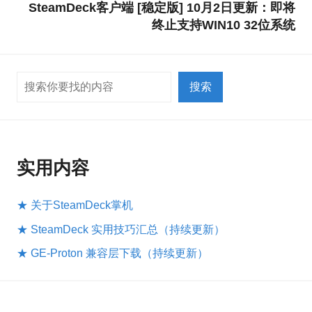
SteamDeck客户端 [稳定版] 10月2日更新：即将
终止支持WIN10 32位系统
搜索
搜索
实用内容
★ 关于SteamDeck掌机
★ SteamDeck 实用技巧汇总（持续更新）
★ GE-Proton 兼容层下载（持续更新）