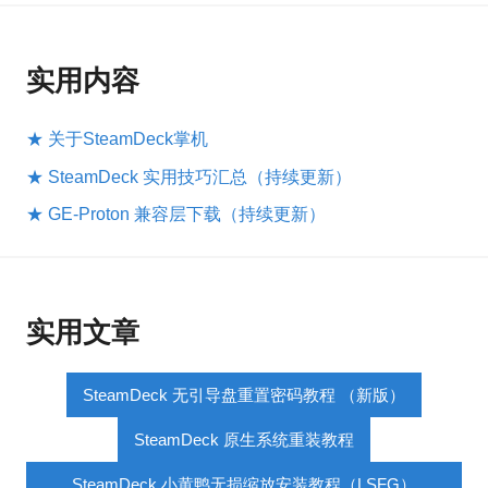
实用内容
★ 关于SteamDeck掌机
★ SteamDeck 实用技巧汇总（持续更新）
★ GE-Proton 兼容层下载（持续更新）
实用文章
SteamDeck 无引导盘重置密码教程 （新版）
SteamDeck 原生系统重装教程
SteamDeck 小黄鸭无损缩放安装教程（LSFG）