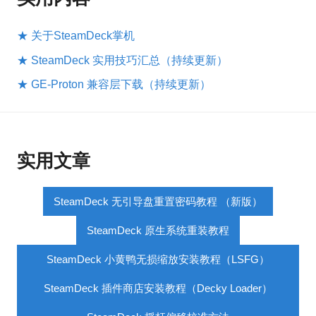
★ 关于SteamDeck掌机
★ SteamDeck 实用技巧汇总（持续更新）
★ GE-Proton 兼容层下载（持续更新）
实用文章
SteamDeck 无引导盘重置密码教程 （新版）
SteamDeck 原生系统重装教程
SteamDeck 小黄鸭无损缩放安装教程（LSFG）
SteamDeck 插件商店安装教程（Decky Loader）