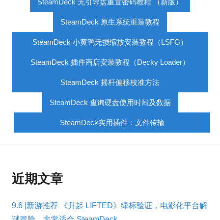
SteamDeck 无引导盘重置密码教程 （新版）
SteamDeck 原生系统重装教程
SteamDeck 小黄鸭无损缩放安装教程（LSFG）
SteamDeck 插件商店安装教程（Decky Loader）
SteamDeck 摇杆偏移校准方法
SteamDeck 查询硬盘使用时间及数据
SteamDeck实用插件：文件传输
近期文章
9.6 |新游推荐 《升起 LIFTED》绿标验证，电影化平台解
谜冒险，非常适合 SteamDeck