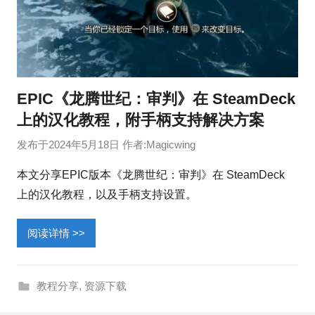
EPIC《龙腾世纪：审判》在 SteamDeck
上的汉化教程，附手柄支持解决方案
发布于
2024年5月18日
作者:
Magicwing
本文分享EPIC版本《龙腾世纪：审判》在 SteamDeck
上的汉化教程，以及手柄支持设置。
阅读详情 >>
教程分享
,
资源下载