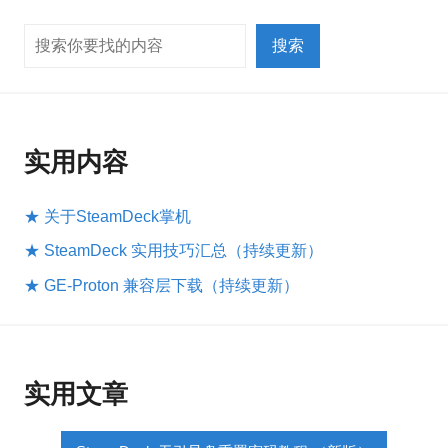
搜索
搜索
实用内容
★ 关于SteamDeck掌机
★ SteamDeck 实用技巧汇总（持续更新）
★ GE-Proton 兼容层下载（持续更新）
实用文章