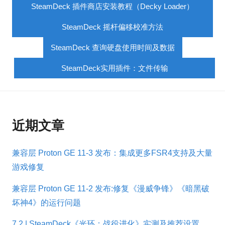
SteamDeck 插件商店安装教程（Decky Loader）
SteamDeck 摇杆偏移校准方法
SteamDeck 查询硬盘使用时间及数据
SteamDeck实用插件：文件传输
近期文章
兼容层 Proton GE 11-3 发布：集成更多FSR4支持及大量
游戏修复
兼容层 Proton GE 11-2 发布:修复《漫威争锋》《暗黑破
坏神4》的运行问题
7.2 | SteamDeck《光环：战役进化》实测及推荐设置