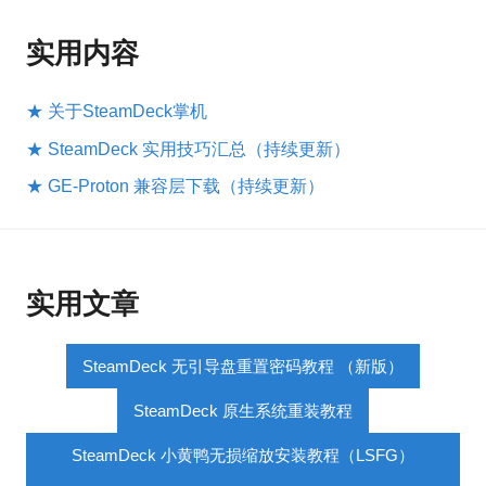
实用内容
★ 关于SteamDeck掌机
★ SteamDeck 实用技巧汇总（持续更新）
★ GE-Proton 兼容层下载（持续更新）
实用文章
SteamDeck 无引导盘重置密码教程 （新版）
SteamDeck 原生系统重装教程
SteamDeck 小黄鸭无损缩放安装教程（LSFG）