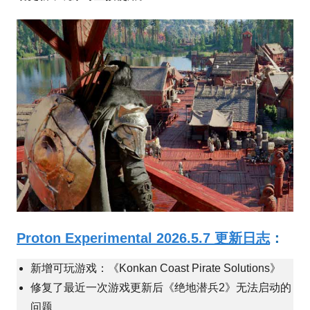
Proton Experimental 2026.5.7 更新日志
：
新增可玩游戏：《Konkan Coast Pirate Solutions》
修复了最近一次游戏更新后《绝地潜兵2》无法启动的
问题