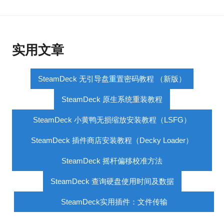
实用文章
SteamDeck 无引导盘重置密码教程 （新版）
SteamDeck 原生系统重装教程
SteamDeck 小黄鸭无损缩放安装教程（LSFG）
SteamDeck 插件商店安装教程（Decky Loader）
SteamDeck 摇杆偏移校准方法
SteamDeck 查询硬盘使用时间及数据
SteamDeck实用插件：文件传输