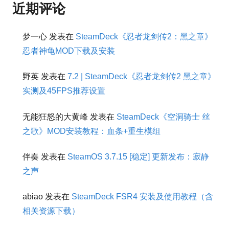
近期评论
梦一心
发表在
SteamDeck《忍者龙剑传2：黑之章》
忍者神龟MOD下载及安装
野英
发表在
7.2 | SteamDeck《忍者龙剑传2 黑之章》
实测及45FPS推荐设置
无能狂怒的大黄峰
发表在
SteamDeck《空洞骑士 丝
之歌》MOD安装教程：血条+重生模组
伴奏
发表在
SteamOS 3.7.15 [稳定] 更新发布：寂静
之声
abiao
发表在
SteamDeck FSR4 安装及使用教程（含
相关资源下载）