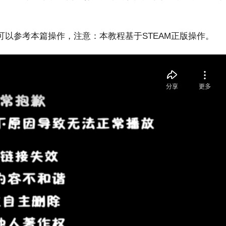
以参考本篇操作，注意：本教程基于STEAM正版操作。