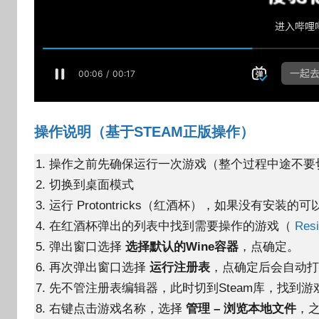
操作说明（基于STEAM正版操作）
操作之前先确保运行一次游戏（整个过程中途不要
切换到桌面模式
运行 Protontricks（红酒杯），如果没有安装的可
在红酒杯弹出的列表中找到需要操作的游戏（
Res
弹出窗口选择
选择默认的Wine容器
，点确定。
再次弹出窗口选择
运行注册表
，点确定后会自动
先不管注册表编辑器，此时切到Steam库，找到游
右键点击游戏名称，选择
管理 – 浏览本地文件
，