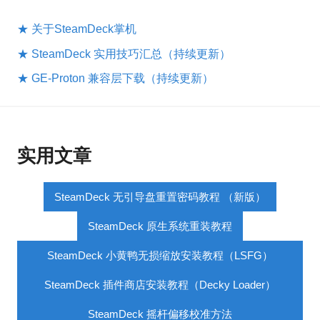
★ 关于SteamDeck掌机
★ SteamDeck 实用技巧汇总（持续更新）
★ GE-Proton 兼容层下载（持续更新）
实用文章
SteamDeck 无引导盘重置密码教程 （新版）
SteamDeck 原生系统重装教程
SteamDeck 小黄鸭无损缩放安装教程（LSFG）
SteamDeck 插件商店安装教程（Decky Loader）
SteamDeck 摇杆偏移校准方法