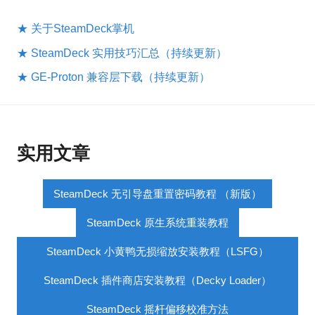
★ 关于SteamDeck掌机
★ SteamDeck 实用技巧汇总（持续更新）
★ GE-Proton 兼容层下载（持续更新）
实用文章
SteamDeck 无引导盘重置密码教程 （新版）
SteamDeck 原生系统重装教程
SteamDeck 小黄鸭无损缩放安装教程（LSFG）
SteamDeck 插件商店安装教程（Decky Loader）
SteamDeck 摇杆偏移校准方法