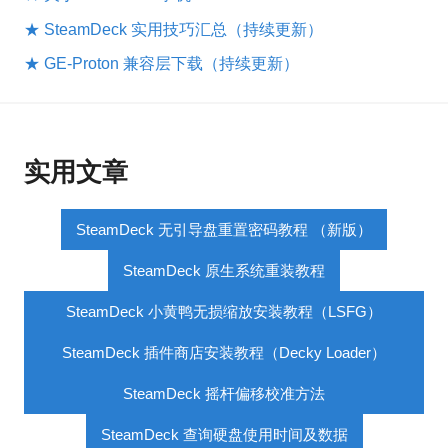
★ SteamDeck 实用技巧汇总（持续更新）
★ GE-Proton 兼容层下载（持续更新）
实用文章
SteamDeck 无引导盘重置密码教程 （新版）
SteamDeck 原生系统重装教程
SteamDeck 小黄鸭无损缩放安装教程（LSFG）
SteamDeck 插件商店安装教程（Decky Loader）
SteamDeck 摇杆偏移校准方法
SteamDeck 查询硬盘使用时间及数据