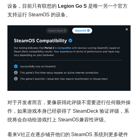
设备，目前只有联想的
Legion Go S
是唯一另一个官方
支持运行 SteamOS 的设备。
对于开发者而言，要像获得此评级不需要进行任何额外操
作，如果游戏本身已经获得了 SteamDeck 验证评级，系
统将会自动给游戏打上 SteamOS兼容性评级。
看来V社正在逐步铺开他们的 SteamOS 系统到更多硬件