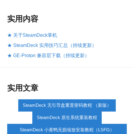
实用内容
★ 关于SteamDeck掌机
★ SteamDeck 实用技巧汇总（持续更新）
★ GE-Proton 兼容层下载（持续更新）
实用文章
SteamDeck 无引导盘重置密码教程 （新版）
SteamDeck 原生系统重装教程
SteamDeck 小黄鸭无损缩放安装教程（LSFG）