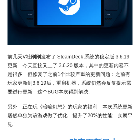
前几天V社刚刚发布了 SteamDeck 系统的稳定版 3.6.19
更新，今天直接又上了 3.6.20 版本，其中的更新内容不
是很多，但修复了之前1个比较严重的更新问题：之前有
玩家更新到3.6.19后，重启机器，系统仍然会反复提示需
要进行更新，这个BUG本次得到解决。
另外，正在玩《暗喻幻想》的玩家的福利，本次系统更新
居然单独为该游戏做了优化，提升了20%的性能，实属罕
见！