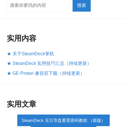
搜索
搜索
实用内容
★ 关于SteamDeck掌机
★ SteamDeck 实用技巧汇总（持续更新）
★ GE-Proton 兼容层下载（持续更新）
实用文章
SteamDeck 无引导盘重置密码教程 （新版）