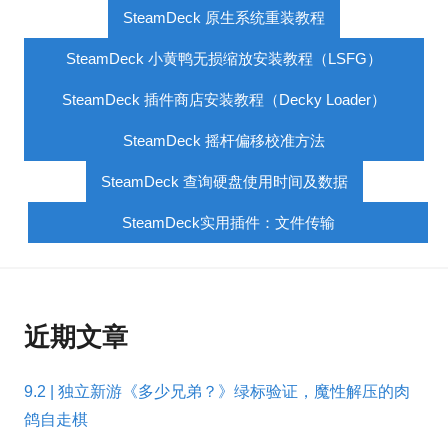
SteamDeck 原生系统重装教程
SteamDeck 小黄鸭无损缩放安装教程（LSFG）
SteamDeck 插件商店安装教程（Decky Loader）
SteamDeck 摇杆偏移校准方法
SteamDeck 查询硬盘使用时间及数据
SteamDeck实用插件：文件传输
近期文章
9.2 | 独立新游《多少兄弟？》绿标验证，魔性解压的肉
鸽自走棋