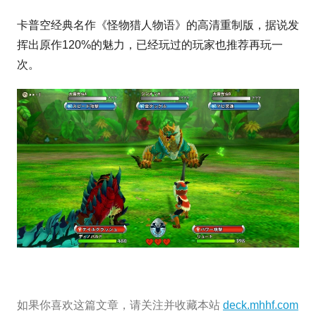
卡普空经典名作《怪物猎人物语》的高清重制版，据说发
挥出原作120%的魅力，已经玩过的玩家也推荐再玩一
次。
如果你喜欢这篇文章，请关注并收藏本站
deck.mhhf.com