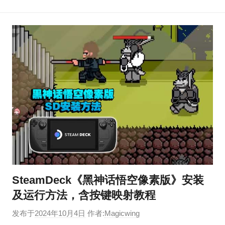
SteamDeck《黑神话悟空像素版》安装
及运行方法，含按键映射教程
发布于
2024年10月4日
作者:
Magicwing