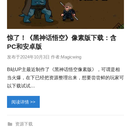
惊了！《黑神话悟空》像素版下载：含
PC和安卓版
发布于
2024年10月3日
作者:
Magicwing
B站UP主最近制作了《黑神话悟空像素版》，可谓是相
当火爆，在下已经把资源整理出来，想要尝尝鲜的玩家可
以下载试试…
阅读详情 >>
资源下载