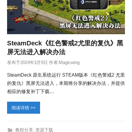
SteamDeck《红色警戒2尤里的复仇》黑
屏无法进入解决办法
发布于
2024年3月9日
作者:
Magicwing
SteamDeck 原生系统运行 STEAM版本《红色警戒2 尤里
的复仇》黑屏无法进入，本期将分享的解决办法，并提供
相应的修复补丁下载…
阅读详情 >>
教程分享
,
资源下载