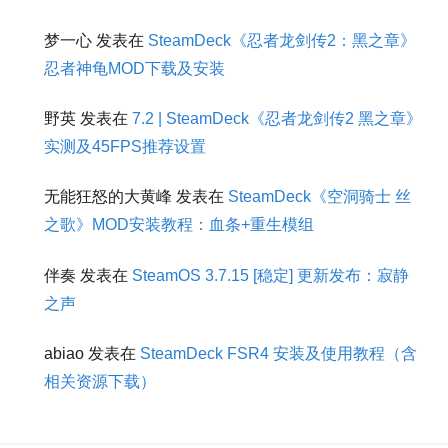
梦一心
发表在
SteamDeck《忍者龙剑传2：黑之章》
忍者神龟MOD下载及安装
野英
发表在
7.2 | SteamDeck《忍者龙剑传2 黑之章》
实测及45FPS推荐设置
无能狂怒的大黄峰
发表在
SteamDeck《空洞骑士 丝
之歌》MOD安装教程：血条+重生模组
伴奏
发表在
SteamOS 3.7.15 [稳定] 更新发布：寂静
之声
abiao
发表在
SteamDeck FSR4 安装及使用教程（含
相关资源下载）