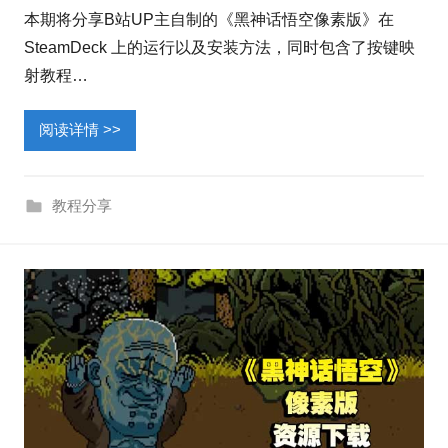
本期将分享B站UP主自制的《黑神话悟空像素版》在
SteamDeck 上的运行以及安装方法，同时包含了按键映
射教程…
阅读详情 >>
教程分享