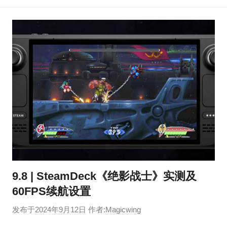
9.8 | SteamDeck《绝影战士》实测及
60FPS续航设置
发布于
2024年9月12日
作者:
Magicwing