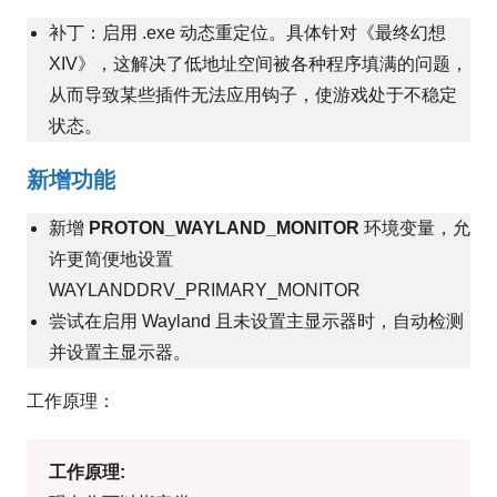
补丁：启用 .exe 动态重定位。具体针对《最终幻想
XIV》，这解决了低地址空间被各种程序填满的问题，
从而导致某些插件无法应用钩子，使游戏处于不稳定
状态。
新增功能
新增
PROTON_WAYLAND_MONITOR
环境变量，允
许更简便地设置
WAYLANDDRV_PRIMARY_MONITOR
尝试在启用 Wayland 且未设置主显示器时，自动检测
并设置主显示器。
工作原理：
工作原理: