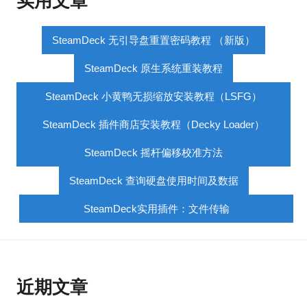
实用文章
SteamDeck 无引导盘重置密码教程 （新版）
SteamDeck 原生系统重装教程
SteamDeck 小黄鸭无损缩放安装教程（LSFG）
SteamDeck 插件商店安装教程（Decky Loader）
SteamDeck 摇杆偏移校准方法
SteamDeck 查询硬盘使用时间及数据
SteamDeck实用插件：文件传输
近期文章