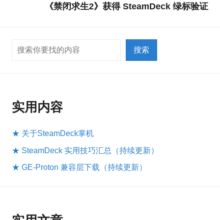
《禁闭求生2》获得 SteamDeck 绿标验证
搜索
搜索
实用内容
★ 关于SteamDeck掌机
★ SteamDeck 实用技巧汇总（持续更新）
★ GE-Proton 兼容层下载（持续更新）