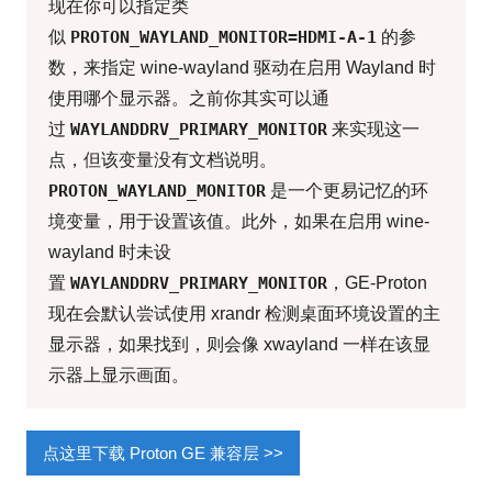
现在你可以指定类
似
PROTON_WAYLAND_MONITOR=HDMI-A-1
的参
数，来指定 wine-wayland 驱动在启用 Wayland 时
使用哪个显示器。之前你其实可以通
过
WAYLANDDRV_PRIMARY_MONITOR
来实现这一
点，但该变量没有文档说明。
PROTON_WAYLAND_MONITOR
是一个更易记忆的环
境变量，用于设置该值。此外，如果在启用 wine-
wayland 时未设
置
WAYLANDDRV_PRIMARY_MONITOR
，GE-Proton
现在会默认尝试使用 xrandr 检测桌面环境设置的主
显示器，如果找到，则会像 xwayland 一样在该显
示器上显示画面。
点这里下载 Proton GE 兼容层 >>