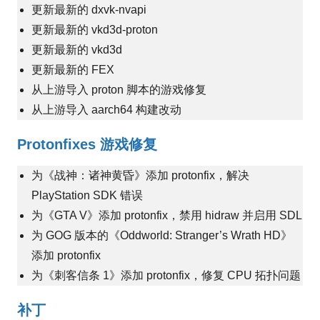
更新最新的 dxvk-nvapi
更新最新的 vkd3d-proton
更新最新的 vkd3d
更新最新的 FEX
从上游导入 proton 脚本的游戏修复
从上游导入 aarch64 构建改动
Protonfixes 游戏修复
为《战神：诸神黄昏》添加 protonfix，解决
PlayStation SDK 错误
为《GTA V》添加 protonfix，禁用 hidraw 并启用 SDL
为 GOG 版本的《Oddworld: Stranger’s Wrath HD》
添加 protonfix
为《刺客信条 1》添加 protonfix，修复 CPU 拓扑问题
补丁