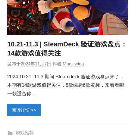
10.21-11.3 | SteamDeck 验证游戏盘点：
14款游戏值得关注
发布于
2024年11月7日
作者:
Magicwing
2024.10.21- 11.3 期间 Steamdeck 验证游戏盘点来了，
本期有14款游戏值得关注，8款绿标6款黄标，来看看哪
一款适合你…
阅读详情 >>
游戏推荐