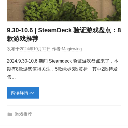
9.30-10.6 | SteamDeck 验证游戏盘点：8
款游戏推荐
发布于
2024年10月12日
作者:
Magicwing
2024.9.30-10.6 期间 Steamdeck 验证游戏盘点来了，本
期有8款游戏值得关注，5款绿标3款黄标，其中2款待发
售…
阅读详情 >>
游戏推荐