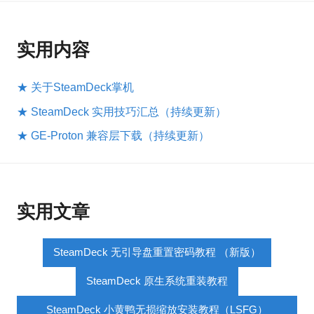
实用内容
★ 关于SteamDeck掌机
★ SteamDeck 实用技巧汇总（持续更新）
★ GE-Proton 兼容层下载（持续更新）
实用文章
SteamDeck 无引导盘重置密码教程 （新版）
SteamDeck 原生系统重装教程
SteamDeck 小黄鸭无损缩放安装教程（LSFG）