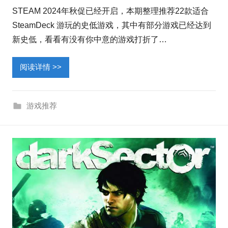
STEAM 2024年秋促已经开启，本期整理推荐22款适合
SteamDeck 游玩的史低游戏，其中有部分游戏已经达到
新史低，看看有没有你中意的游戏打折了…
阅读详情 >>
游戏推荐