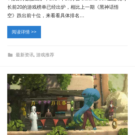
长前20的游戏榜单已经出炉，相比上一期《黑神话悟
空》跌出前十位，来看看具体排名…
阅读详情 >>
最新资讯
,
游戏推荐