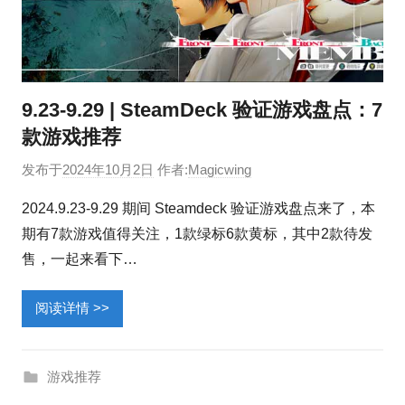
9.23-9.29 | SteamDeck 验证游戏盘点：7
款游戏推荐
发布于
2024年10月2日
作者:
Magicwing
2024.9.23-9.29 期间 Steamdeck 验证游戏盘点来了，本
期有7款游戏值得关注，1款绿标6款黄标，其中2款待发
售，一起来看下…
阅读详情 >>
游戏推荐