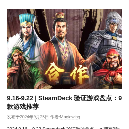
9.16-9.22 | SteamDeck 验证游戏盘点：9
款游戏推荐
发布于
2024年9月25日
作者:
Magicwing