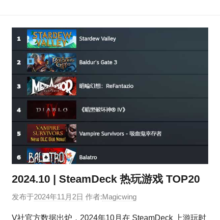
2024.10 | SteamDeck 热玩游戏 TOP20
发布于
2024年11月2日
作者:
Magicwing
V社官方数据出炉，2024年10月在 SteamDeck 上游玩时