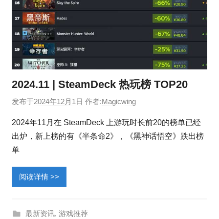
2024.11 | SteamDeck 热玩榜 TOP20
发布于
2024年12月1日
作者:
Magicwing
2024年11月在 SteamDeck 上游玩时长前20的榜单已经
出炉，新上榜的有《半条命2》，《黑神话悟空》跌出榜
单
阅读详情 >>
最新资讯
,
游戏推荐